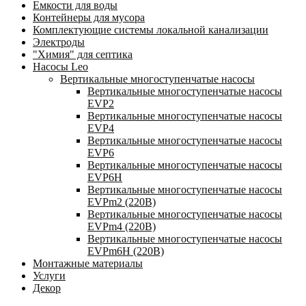
Емкости для воды
Контейнеры для мусора
Комплектующие системы локальной канализации
Электроды
"Химия" для септика
Насосы Leo
Вертикальные многоступенчатые насосы
Вертикальные многоступенчатые насосы
EVP2
Вертикальные многоступенчатые насосы
EVP4
Вертикальные многоступенчатые насосы
EVP6
Вертикальные многоступенчатые насосы
EVP6Н
Вертикальные многоступенчатые насосы
EVPm2 (220В)
Вертикальные многоступенчатые насосы
EVPm4 (220В)
Вертикальные многоступенчатые насосы
EVPm6Н (220В)
Монтажные материалы
Услуги
Декор