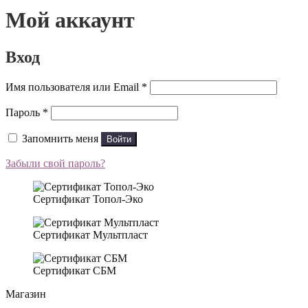
Мой аккаунт
Вход
Обязательно
Имя пользователя или Email
*
Обязательно
Пароль
*
Запомнить меня
Войти
Забыли свой пароль?
Сертификат Топол-Эко
Сертификат Мультпласт
Сертификат СБМ
Магазин