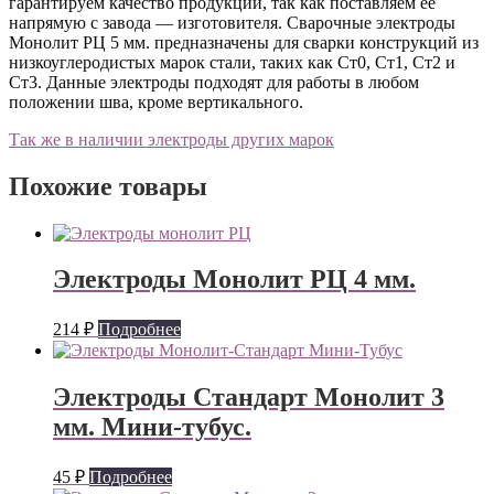
гарантируем качество продукции, так как поставляем ее
напрямую с завода — изготовителя. Сварочные электроды
Монолит РЦ 5 мм. предназначены для сварки конструкций из
низкоуглеродистых марок стали, таких как Ст0, Ст1, Ст2 и
Ст3. Данные электроды подходят для работы в любом
положении шва, кроме вертикального.
Так же в наличии электроды других марок
Похожие товары
Электроды Монолит РЦ 4 мм.
214
₽
Подробнее
Электроды Стандарт Монолит 3
мм. Мини-тубус.
45
₽
Подробнее