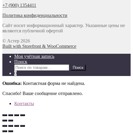
+7 (900) 1354411
Политика конфиденциальности
Сайт носит информационный характер. Указанные цены не
являются публичной офертой
© Астер 2026
Built with Storefront & WooCommerce
Моя учётная запись
Поиск
Искать:
Поиск
0
Ошибка:
Контактная форма не найдена.
Спасибо! Ваше сообщение отправлено.
Контакты