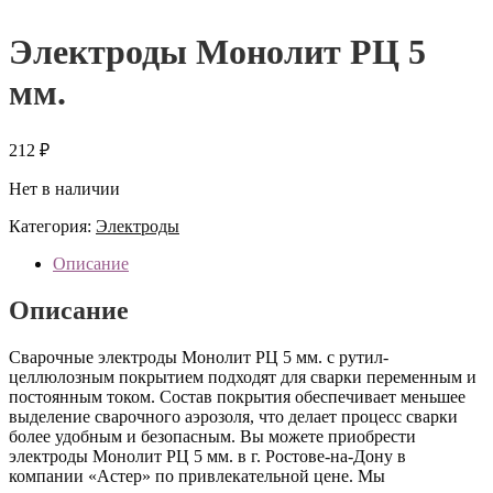
Электроды Монолит РЦ 5
мм.
212
₽
Нет в наличии
Категория:
Электроды
Описание
Описание
Сварочные электроды Монолит РЦ 5 мм. с рутил-
целлюлозным покрытием подходят для сварки переменным и
постоянным током. Состав покрытия обеспечивает меньшее
выделение сварочного аэрозоля, что делает процесс сварки
более удобным и безопасным. Вы можете приобрести
электроды Монолит РЦ 5 мм. в г. Ростове-на-Дону в
компании «Астер» по привлекательной цене. Мы