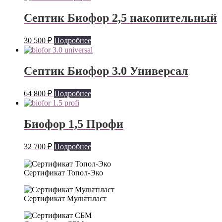
Септик Биофор 2,5 накопительный
30 500
₽
Подробнее
Септик Биофор 3.0 Универсал
64 800
₽
Подробнее
Биофор 1,5 Профи
32 700
₽
Подробнее
Сертификат Топол-Эко
Сертификат Мультпласт