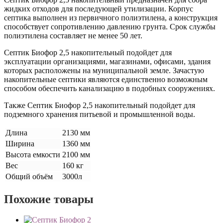
жидких отходов для последующей утилизации. Корпус
септика выполнен из первичного полиэтилена, а конструкция
способствует сопротивлению давлению грунта. Срок службы
полиэтилена составляет не менее 50 лет.
Септик Биофор 2,5 накопительный подойдет для
эксплуатации организациями, магазинами, офисами, здания
которых расположены на муниципальной земле. Зачастую
накопительные септики являются единственно возможным
способом обеспечить канализацию в подобных сооружениях.
Также Септик Биофор 2,5 накопительный подойдет для
подземного хранения питьевой и промышленной воды.
Длина
2130 мм
Ширина
1360 мм
Высота емкости
2100 мм
Вес
160 кг
Общий объём
3000л
Похожие товары