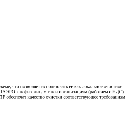
ме, что позволяет использовать ее как локальное очистное
ПАЭРО как физ. лицам так и организациям (работаем с НДС).
 обеспечат качество очистки соответствующее требованиям