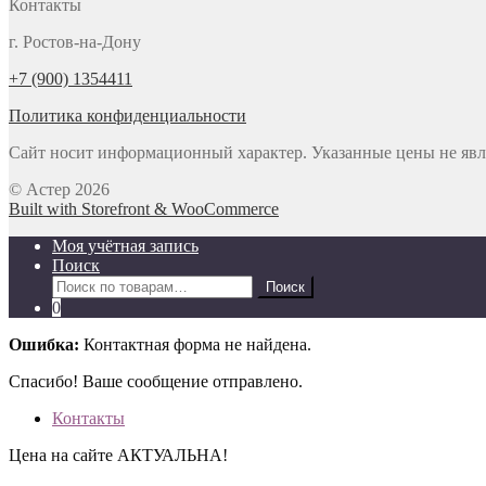
Контакты
г. Ростов-на-Дону
+7 (900) 1354411
Политика конфиденциальности
Сайт носит информационный характер. Указанные цены не яв
© Астер 2026
Built with Storefront & WooCommerce
Моя учётная запись
Поиск
Искать:
Поиск
0
Ошибка:
Контактная форма не найдена.
Спасибо! Ваше сообщение отправлено.
Контакты
Цена на сайте АКТУАЛЬНА!