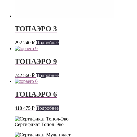
ТОПАЭРО 3
292 240
₽
Подробнее
ТОПАЭРО 9
742 560
₽
Подробнее
ТОПАЭРО 6
418 475
₽
Подробнее
Сертификат Топол-Эко