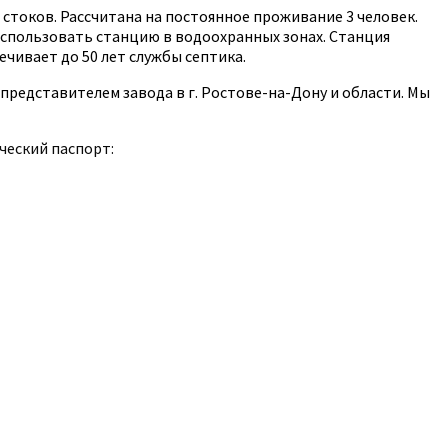
 стоков. Рассчитана на постоянное проживание 3 человек.
использовать станцию в водоохранных зонах. Станция
чивает до 50 лет службы септика.
представителем завода в г. Ростове-на-Дону и области. Мы
ческий паспорт: