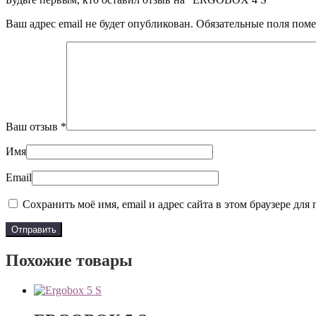
Ваш адрес email не будет опубликован.
Обязательные поля пом
Ваш отзыв
*
Имя
Email
Сохранить моё имя, email и адрес сайта в этом браузере д
Похожие товары