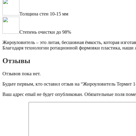
Толщина стен 10-15 мм
Степень очистки до 98%
Жироуловитель – это литая, бесшовная ёмкость, которая изгот
Благодаря технологии ротационной формовки пластика, наши 
Отзывы
Отзывов пока нет.
Будьте первым, кто оставил отзыв на “Жироуловитель Термит 1
Ваш адрес email не будет опубликован.
Обязательные поля пом