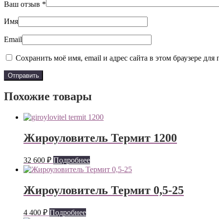
Ваш отзыв
*
Имя
Email
Сохранить моё имя, email и адрес сайта в этом браузере д
Похожие товары
Жироуловитель Термит 1200
32 600
₽
Подробнее
Жироуловитель Термит 0,5-25
4 400
₽
Подробнее