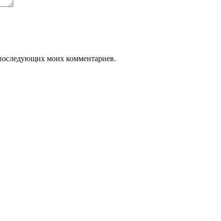
ля последующих моих комментариев.