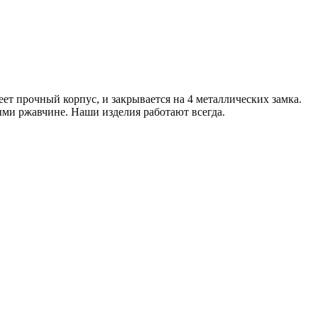
ет прочный корпус, и закрывается на 4 металлических замка.
ми ржавчине. Наши изделия работают всегда.