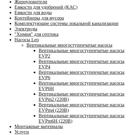
Жироуловители
Емкости для удобрений (КАС)
Емкости для воды
Контейнеры для мусора
Комплектующие системы локальной канализации
Электроды
"Химия" для септика
Насосы Leo
Вертикальные многоступенчатые насосы
Вертикальные многоступенчатые насосы
EVP2
Вертикальные многоступенчатые насосы
EVP4
Вертикальные многоступенчатые насосы
EVP6
Вертикальные многоступенчатые насосы
EVP6Н
Вертикальные многоступенчатые насосы
EVPm2 (220В)
Вертикальные многоступенчатые насосы
EVPm4 (220В)
Вертикальные многоступенчатые насосы
EVPm6Н (220В)
Монтажные материалы
Услуги