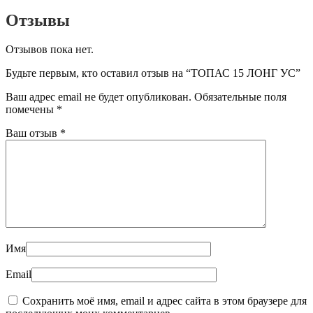
Отзывы
Отзывов пока нет.
Будьте первым, кто оставил отзыв на “ТОПАС 15 ЛОНГ УС”
Ваш адрес email не будет опубликован.
Обязательные поля
помечены
*
Ваш отзыв
*
Имя
Email
Сохранить моё имя, email и адрес сайта в этом браузере для