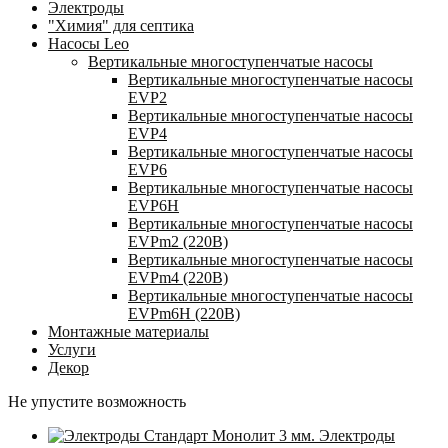
Электроды
"Химия" для септика
Насосы Leo
Вертикальные многоступенчатые насосы
Вертикальные многоступенчатые насосы
EVP2
Вертикальные многоступенчатые насосы
EVP4
Вертикальные многоступенчатые насосы
EVP6
Вертикальные многоступенчатые насосы
EVP6Н
Вертикальные многоступенчатые насосы
EVPm2 (220В)
Вертикальные многоступенчатые насосы
EVPm4 (220В)
Вертикальные многоступенчатые насосы
EVPm6Н (220В)
Монтажные материалы
Услуги
Декор
Не упустите возможность
Электроды