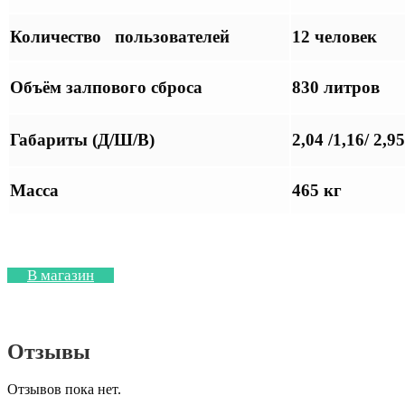
Количество пользователей
12 человек
Объём залпового сброса
830 литров
Габариты (Д/Ш/В)
2,04 /1,16/ 2,95
Масса
465 кг
В магазин
Отзывы
Отзывов пока нет.