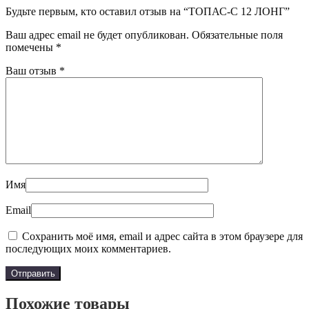
Будьте первым, кто оставил отзыв на “ТОПАС-С 12 ЛОНГ”
Ваш адрес email не будет опубликован.
Обязательные поля
помечены
*
Ваш отзыв
*
Имя
Email
Сохранить моё имя, email и адрес сайта в этом браузере для
последующих моих комментариев.
Похожие товары