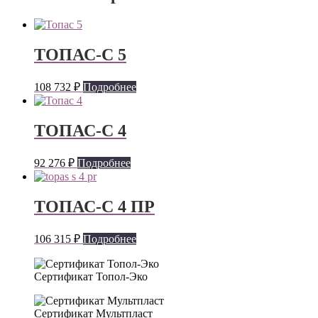
ТОПАС-С 5
108 732
₽
Подробнее
ТОПАС-С 4
92 276
₽
Подробнее
ТОПАС-С 4 ПР
106 315
₽
Подробнее
Сертификат Топол-Эко
Сертификат Мультпласт