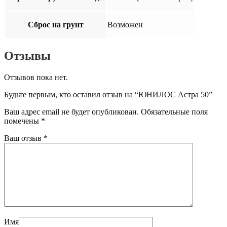
Сброс на грунт
Возможен
Отзывы
Отзывов пока нет.
Будьте первым, кто оставил отзыв на “ЮНИЛОС Астра 50”
Ваш адрес email не будет опубликован.
Обязательные поля
помечены
*
Ваш отзыв
*
Имя