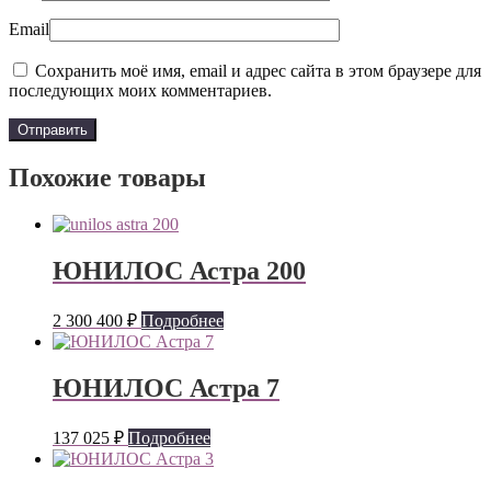
Email
Сохранить моё имя, email и адрес сайта в этом браузере для
последующих моих комментариев.
Похожие товары
ЮНИЛОС Астра 200
2 300 400
₽
Подробнее
ЮНИЛОС Астра 7
137 025
₽
Подробнее