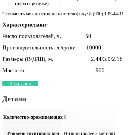
труба еще ниже)
Стоимость можно уточнить по телефону: 8 (900) 135-44-11
Характеристики:
Число пользователей, ч. 50
Производительность, л./сутки : 10000
Размеры (В/Д/Ш), м. 2.44/3.0/2.16
Масса, кг. 900
В магазин
Детали
Количество-проживающих
8
Уровень грунтовых вод
Низкий (более 2 метров)